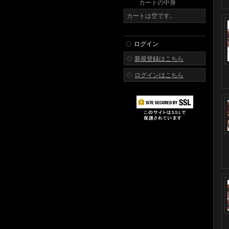
カートの中身
カートは空です。
ログイン
新規登録はこちら
ログインはこちら