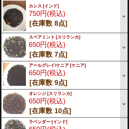
カシス
[インド]
750円
(税込)
[在庫数 8点]
スペアミント
[スリランカ]
650円
(税込)
[在庫数 7点]
アールグレイ/ケニア
[ケニア]
650円
(税込)
[在庫数 9点]
オレンジ
[スリランカ]
650円
(税込)
[在庫数 10点]
ラベンダー
[インド]