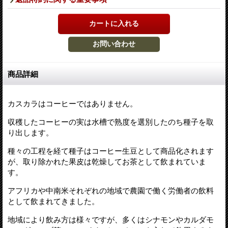
商品詳細
カスカラはコーヒーではありません。
収穫したコーヒーの実は水槽で熟度を選別したのち種子を取
り出します。
種々の工程を経て種子はコーヒー生豆として商品化されます
が、取り除かれた果皮は乾燥してお茶として飲まれていま
す。
アフリカや中南米それぞれの地域で農園で働く労働者の飲料
として飲まれてきました。
地域により飲み方は様々ですが、多くはシナモンやカルダモ